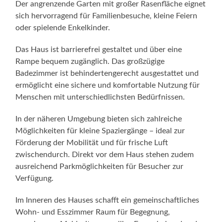
Der angrenzende Garten mit großer Rasenfläche eignet
sich hervorragend für Familienbesuche, kleine Feiern
oder spielende Enkelkinder.
Das Haus ist barrierefrei gestaltet und über eine
Rampe bequem zugänglich. Das großzügige
Badezimmer ist behindertengerecht ausgestattet und
ermöglicht eine sichere und komfortable Nutzung für
Menschen mit unterschiedlichsten Bedürfnissen.
In der näheren Umgebung bieten sich zahlreiche
Möglichkeiten für kleine Spaziergänge – ideal zur
Förderung der Mobilität und für frische Luft
zwischendurch. Direkt vor dem Haus stehen zudem
ausreichend Parkmöglichkeiten für Besucher zur
Verfügung.
Im Inneren des Hauses schafft ein gemeinschaftliches
Wohn- und Esszimmer Raum für Begegnung,